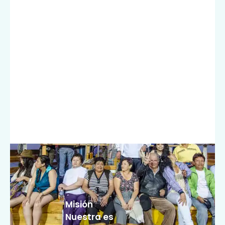
Misión
Nuestra es